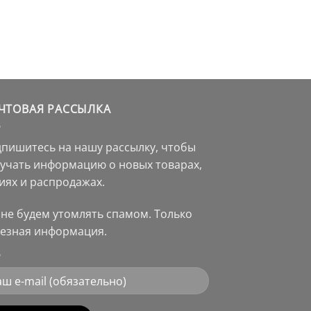
ЧТОВАЯ РАССЫЛКА
пишитесь на нашу рассылку, чтобы
учать информацию о новых товарах,
иях и распродажах.
не будем утомлять спамом. Только
езная информация.