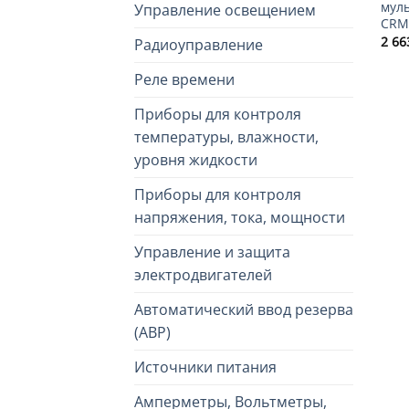
мул
Управление освещением
CRM
2 6
Радиоуправление
Реле времени
Приборы для контроля
температуры, влажности,
уровня жидкости
Приборы для контроля
напряжения, тока, мощности
Управление и защита
электродвигателей
Автоматический ввод резерва
(АВР)
Источники питания
Амперметры, Вольтметры,