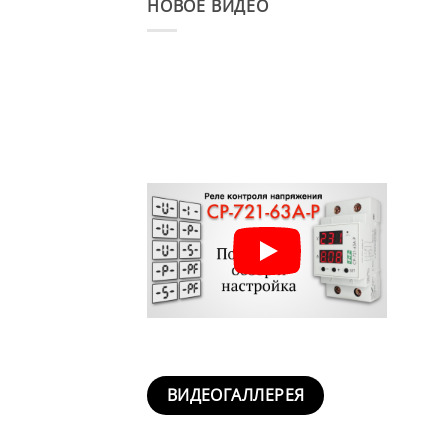
НОВОЕ ВИДЕО
ВИДЕОГАЛЛЕРЕЯ