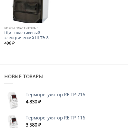
БОКСЫ ПЛАСТИКОВЫЕ
Щит пластиковый
электрический ЩПЭ-8
496
₽
НОВЫЕ ТОВАРЫ
Терморегулятор RE ТР-216
4 830
₽
Терморегулятор RE ТР-116
3 580
₽