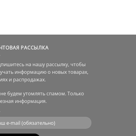
ЧТОВАЯ РАССЫЛКА
пишитесь на нашу рассылку, чтобы
учать информацию о новых товарах,
иях и распродажах.
не будем утомлять спамом. Только
езная информация.