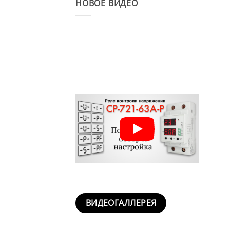
НОВОЕ ВИДЕО
ВИДЕОГАЛЛЕРЕЯ