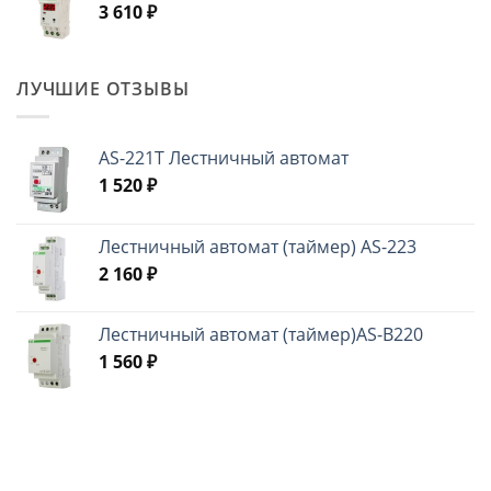
3 610
₽
ЛУЧШИЕ ОТЗЫВЫ
AS-221T Лестничный автомат
1 520
₽
Лестничный автомат (таймер) AS-223
2 160
₽
Лестничный автомат (таймер)AS-B220
1 560
₽