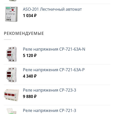
ASO-201 Лестничный автомат
1 034
₽
РЕКОМЕНДУЕМЫЕ
Реле напряжения CP-721-63A-N
5 120
₽
Реле напряжения CP-721-63A-P
4 340
₽
Реле напряжения CP-723-3
9 880
₽
Реле напряжения CP-721-3