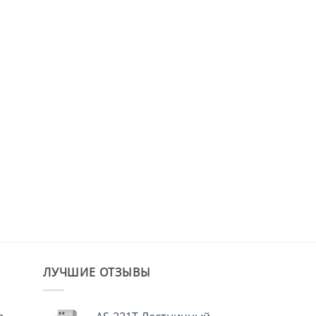
ЛУЧШИЕ ОТЗЫВЫ