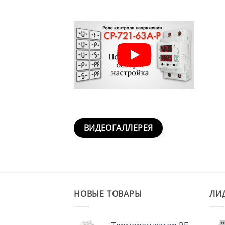
ВИДЕОГАЛЛЕРЕЯ
НОВЫЕ ТОВАРЫ
ЛИ