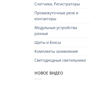
Счетчики, Регистраторы
Промежуточные реле и
контакторы
Модульные устройства
разные
Щиты и Боксы
Комплекты заземления
Светодиодные светильники
НОВОЕ ВИДЕО