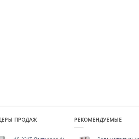
ДЕРЫ ПРОДАЖ
РЕКОМЕНДУЕМЫЕ