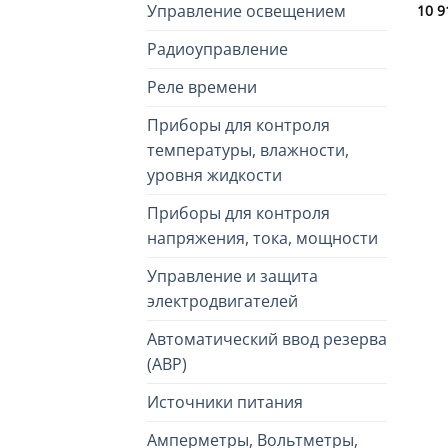
Управление освещением
10 
Радиоуправление
Реле времени
Приборы для контроля
температуры, влажности,
уровня жидкости
Приборы для контроля
напряжения, тока, мощности
Управление и защита
электродвигателей
Автоматический ввод резерва
(АВР)
Источники питания
Амперметры, Вольтметры,