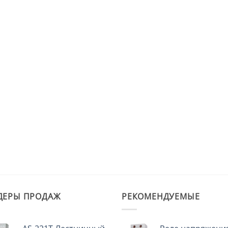
ДЕРЫ ПРОДАЖ
РЕКОМЕНДУЕМЫЕ