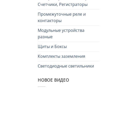
Счетчики, Регистраторы
Промежуточные реле и
контакторы
Модульные устройства
разные
Щиты и Боксы
Комплекты заземления
Светодиодные светильники
НОВОЕ ВИДЕО