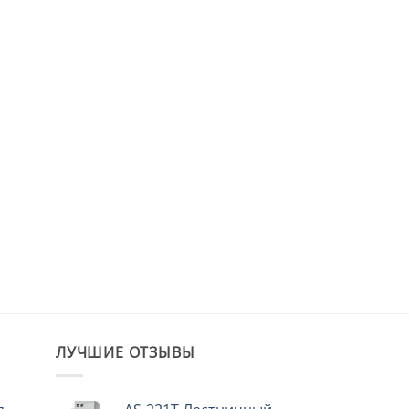
ЛУЧШИЕ ОТЗЫВЫ