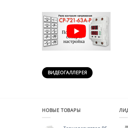
ВИДЕОГАЛЛЕРЕЯ
НОВЫЕ ТОВАРЫ
ЛИ