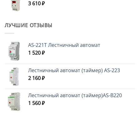
3 610
₽
ЛУЧШИЕ ОТЗЫВЫ
AS-221T Лестничный автомат
1 520
₽
Лестничный автомат (таймер) AS-223
2 160
₽
Лестничный автомат (таймер)AS-B220
1 560
₽