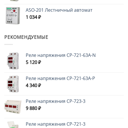
ASO-201 Лестничный автомат
1 034
₽
РЕКОМЕНДУЕМЫЕ
Реле напряжения CP-721-63A-N
5 120
₽
Реле напряжения CP-721-63A-P
4 340
₽
Реле напряжения CP-723-3
9 880
₽
Реле напряжения CP-721-3