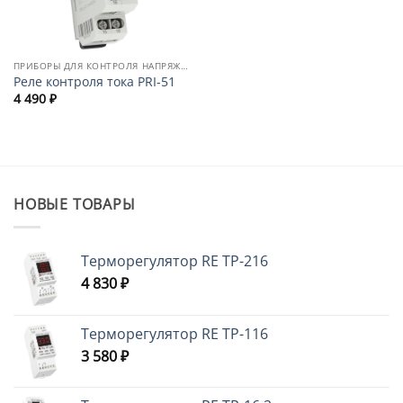
ПРИБОРЫ ДЛЯ КОНТРОЛЯ НАПРЯЖЕНИЯ, ТОКА, МОЩНОСТИ
Реле контроля тока PRI-51
4 490
₽
НОВЫЕ ТОВАРЫ
Терморегулятор RE ТР-216
4 830
₽
Терморегулятор RE ТР-116
3 580
₽