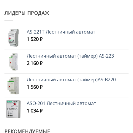
ЛИДЕРЫ ПРОДАЖ
AS-221T Лестничный автомат
1 520
₽
Лестничный автомат (таймер) AS-223
2 160
₽
Лестничный автомат (таймер)AS-B220
1 560
₽
ASO-201 Лестничный автомат
1 034
₽
РЕКОМЕНДУЕМЫЕ