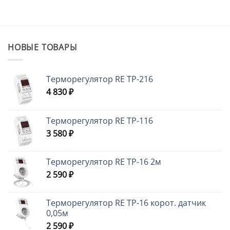
НОВЫЕ ТОВАРЫ
Терморегулятор RE ТР-216
4 830
₽
Терморегулятор RE ТР-116
3 580
₽
Терморегулятор RE ТР-16 2м
2 590
₽
Терморегулятор RE ТР-16 корот. датчик
0,05м
2 590
₽