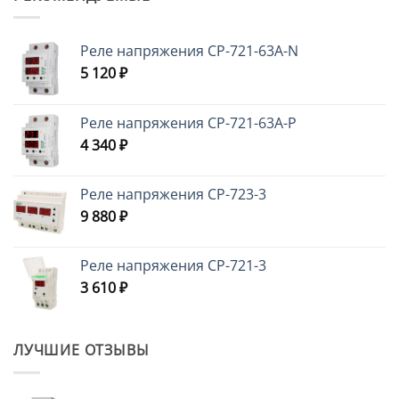
Реле напряжения CP-721-63A-N
5 120
₽
Реле напряжения CP-721-63A-P
4 340
₽
Реле напряжения CP-723-3
9 880
₽
Реле напряжения CP-721-3
3 610
₽
ЛУЧШИЕ ОТЗЫВЫ