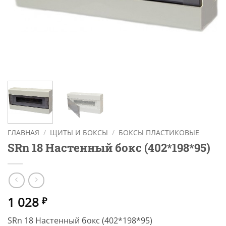
ГЛАВНАЯ
/
ЩИТЫ И БОКСЫ
/
БОКСЫ ПЛАСТИКОВЫЕ
SRn 18 Настенный бокс (402*198*95)
1 028
₽
SRn 18 Настенный бокс (402*198*95)