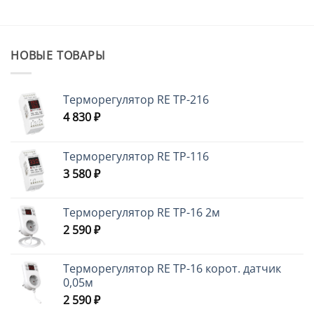
НОВЫЕ ТОВАРЫ
Терморегулятор RE ТР-216
4 830
₽
Терморегулятор RE ТР-116
3 580
₽
Терморегулятор RE ТР-16 2м
2 590
₽
Терморегулятор RE ТР-16 корот. датчик
0,05м
2 590
₽