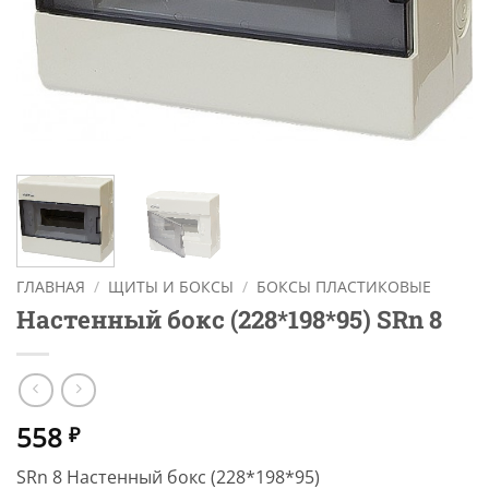
ГЛАВНАЯ
/
ЩИТЫ И БОКСЫ
/
БОКСЫ ПЛАСТИКОВЫЕ
Настенный бокс (228*198*95) SRn 8
558
₽
SRn 8 Настенный бокс (228*198*95)