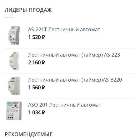
ЛИДЕРЫ ПРОДАЖ
AS-221T Лестничный автомат
1 520
₽
Лестничный автомат (таймер) AS-223
2 160
₽
Лестничный автомат (таймер)AS-B220
1 560
₽
ASO-201 Лестничный автомат
1 034
₽
РЕКОМЕНДУЕМЫЕ