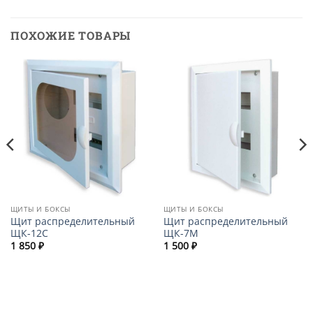
ПОХОЖИЕ ТОВАРЫ
ЩИТЫ И БОКСЫ
ЩИТЫ И БОКСЫ
Щит распределительный
Щит распределительный
ЩК-12С
ЩК-7М
1 850
₽
1 500
₽