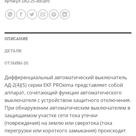
Артикул:
DA2-25-300-pro
ОПИСАНИЕ
ДЕТАЛИ
ОТЗЫВЫ (0)
Дифференциальный автоматический выключатель
АД-2(4)(S) серии EKF PROxima представляет собой
аппарат, сочетающий функции автоматического
выключателя с устройством защитного отключения.
При обнаружении автоматическим выключателем в
защищаемом участке сети тока утечки
(повреждения) на землю или сверхтока (тока
перегрузки или короткого замыкания) происходит