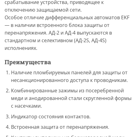
срабатывание устройства, приводящее к
отключению защищаемой сети.
Особое отличие дифференциальных автоматов EKF
— в наличии встроенного блока защиты от
перенапряжения. АД-2 и АД-4 выпускаются в
стандартном и селективном (АД-2S, АД-4S)
исполнениях.
Преимущества
Наличие пломбируемых панелей для защиты от
несанкционированного доступа к проводникам.
Комбинированные зажимы из посеребренной
меди и анодированной стали скругленной формы
с насечками.
Индикатор состояния контактов.
Встроенная защита от перенапряжения.