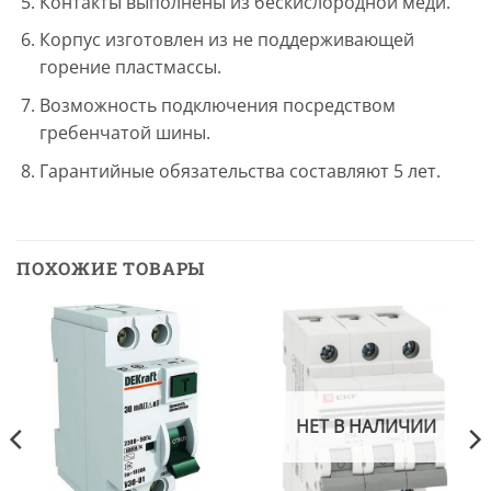
Контакты выполнены из бескислородной меди.
Корпус изготовлен из не поддерживающей
горение пластмассы.
Возможность подключения посредством
гребенчатой шины.
Гарантийные обязательства составляют 5 лет.
ПОХОЖИЕ ТОВАРЫ
НЕТ В НАЛИЧИИ