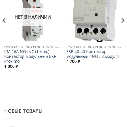
НЕТ В НАЛИЧИИ
ПРОМЕЖУТОЧНЫЕ РЕЛЕ И КОНТАКТОРЫ
ПРОМЕЖУТОЧНЫЕ РЕЛЕ И КОНТАКТОРЫ
КМ 16А NО+NC (1 мод.)
ESB 40-40 Контактор
Контактор модульный EKF
модульный 4NO , 3 модуля
Proximo
4 700
₽
1 006
₽
НОВЫЕ ТОВАРЫ