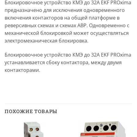
Блокировочное уcтройство КМЭ до 32А EKF PROxima
предназначено для исключения одновременного
включения контакторов на общей платформе в
реверсивных схемах и схемах АВР. Одновременно с
механической блокировкой может осуществляться
электромеханическая блокировка.
Блокировочное уcтройство КМЭ до 32А EKF PROxima
устанавливается сбоку контактора, между двумя
контакторами.
ПОХОЖИЕ ТОВАРЫ