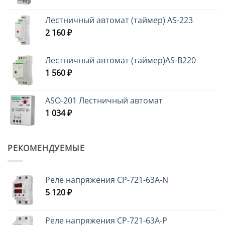
Лестничный автомат (таймер) AS-223
2 160
₽
Лестничный автомат (таймер)AS-B220
1 560
₽
ASO-201 Лестничный автомат
1 034
₽
РЕКОМЕНДУЕМЫЕ
Реле напряжения CP-721-63A-N
5 120
₽
Реле напряжения CP-721-63A-P