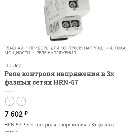
ГЛАВНАЯ
/
ПРИБОРЫ ДЛЯ КОНТРОЛЯ НАПРЯЖЕНИЯ, ТОКА,
МОЩНОСТИ
/
РЕЛЕ НАПРЯЖЕНИЯ
ELCOep
Реле контроля напряжения в 3х
фазных сетях HRN-57
7 602
₽
HRN-57 Реле контроля напряжения в 3х фазных