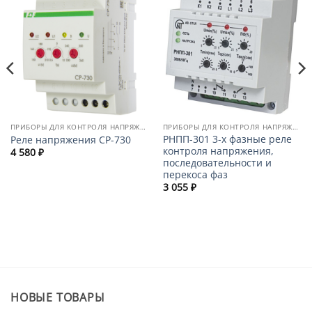
ПРИБОРЫ ДЛЯ КОНТРОЛЯ НАПРЯЖЕНИЯ, ТОКА, МОЩНОСТИ
ПРИБОРЫ ДЛЯ КОНТРОЛЯ НАПРЯЖЕНИЯ, ТОКА, МОЩНОСТИ
РНПП-301 3-х фазные реле
Реле напряжения CP-730
контроля напряжения,
4 580
₽
последовательности и
перекоса фаз
3 055
₽
НОВЫЕ ТОВАРЫ