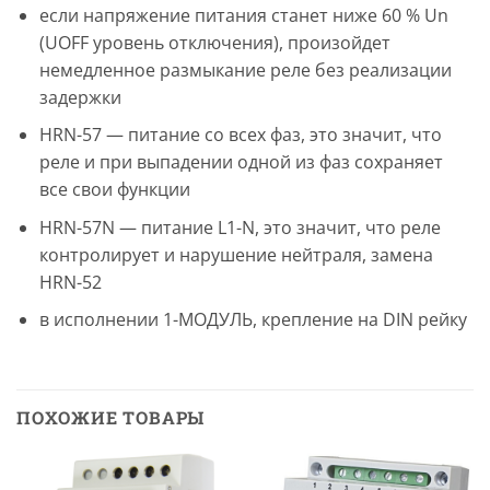
если напряжение питания станет ниже 60 % Un
(UOFF уровень отключения), произойдет
немедленное размыкание реле без реализации
задержки
HRN-57 — питание со всех фаз, это значит, что
реле и при выпадении одной из фаз сохраняет
все свои функции
HRN-57N — питание L1-N, это значит, что реле
контролирует и нарушение нейтраля, замена
HRN-52
в исполнении 1-МОДУЛЬ, крепление на DIN рейку
ПОХОЖИЕ ТОВАРЫ