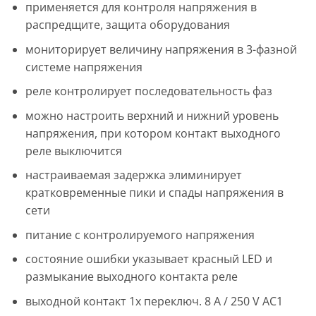
применяется для контроля напряжения в
распредщите, защита оборудования
мониторирует величину напряжения в 3-фазной
системе напряжения
реле контролирует последовательность фаз
можно настроить верхний и нижний уровень
напряжения, при котором контакт выходного
реле выключится
настраиваемая задержка элиминирует
кратковременные пики и спады напряжения в
сети
питание с контролируемого напряжения
состояние ошибки указывает красный LED и
размыкание выходного контакта реле
выходной контакт 1x переключ. 8 A / 250 V AC1