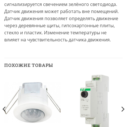
сигнализируется свечением зелёного светодиода.
Датчик движения может работать вне помещений.
Датчик движения позволяет определять движение
через деревянные щиты, гипсокартонные плиты,
стекло и пластик. Изменение температуры не
влияет на чувствительность датчика движения.
ПОХОЖИЕ ТОВАРЫ