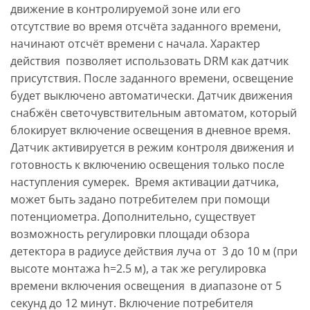
движение в контролируемой зоне или его
отсутствие во время отсчёта заданного времени,
начинают отсчёт времени с начала. Характер
действия позволяет использовать DRM как датчик
присутствия. После заданного времени, освещение
будет выключено автоматически. Датчик движения
снабжён светочувствительным автоматом, который
блокирует включение освещения в дневное время.
Датчик активируется в режим контроля движения и
готовность к включению освещения только после
наступления сумерек. Время активации датчика,
может быть задано потребителем при помощи
потенциометра. Дополнительно, существует
возможность регулировки площади обзора
детектора в радиусе действия луча от 3 до 10 м (при
высоте монтажа h=2.5 м), а так же регулировка
времени включения освещения в диапазоне от 5
секунд до 12 минут. Включение потребителя