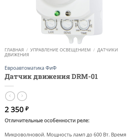
ГЛАВНАЯ
/
УПРАВЛЕНИЕ ОСВЕЩЕНИЕМ
/
ДАТЧИКИ
ДВИЖЕНИЯ
Евроавтоматика ФиФ
Датчик движения DRM-01
2 350
₽
Отличительные особенности реле:
Микроволновой. Мощность ламп до 600 Вт. Время