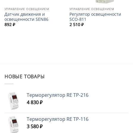
УПРАВЛЕНИЕ ОСВЕЩЕНИЕМ
УПРАВЛЕНИЕ ОСВЕЩЕНИЕМ
Датчик движения и
Регулятор освещенности
освещенности SEN86
SCO-811
892
₽
2 510
₽
НОВЫЕ ТОВАРЫ
Терморегулятор RE ТР-216
4 830
₽
Терморегулятор RE ТР-116
3 580
₽