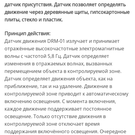
датчик присутствия. Датчик позволяет определять
движение через деревянные щиты, гипсокартонные
плиты, стекло и пластик.
Принцип действия:
Датчик движения DRM-01 излучает и принимает
отражённые высокочастотные электромагнитные
волны с частотой 5,8 Гц. Датчик определяет
изменения в отражаемых волнах, вызванных
перемещением объекта в контролируемой зоне.
Датчик определяет движения объекта, как на
приближение, так и на удаление. Движение в
контролируемой зоне приводит к автоматическому
включению освещения. С момента включения,
каждое движение поддерживает постоянное
освещение. Только отсутствие движения в
контролируемой зоне отключает время
поддержания включённого освещения. Очередное