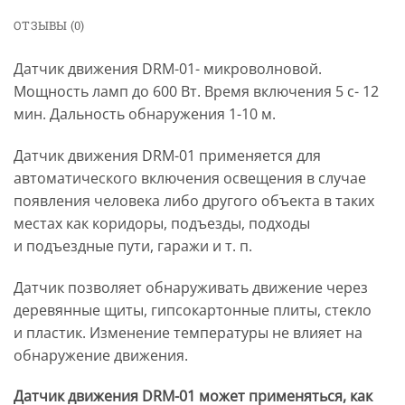
ОТЗЫВЫ (0)
Датчик движения DRM-01- микроволновой.
Мощность ламп до 600 Вт. Время включения 5 с- 12
мин. Дальность обнаружения 1-10 м.
Датчик движения DRM-01 применяется для
автоматического включения освещения в случае
появления человека либо другого объекта в таких
местах как коридоры, подъезды, подходы
и подъездные пути, гаражи и т. п.
Датчик позволяет обнаруживать движение через
деревянные щиты, гипсокартонные плиты, стекло
и пластик. Изменение температуры не влияет на
обнаружение движения.
Датчик движения DRM-01 может применяться, как